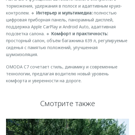
торможения, удержания в полосе и адаптивным круиз-
контролем. 🔹
Интерьер и мультимедиа:
полностью
цифровая приборная панель, панорамный дисплей,
поддержка Apple CarPlay и Android Auto, адаптивная
подсветка салона. 🔹
Комфорт и практичность:
просторный салон, объём багажника 639 л, регулируемые
сиденья с памятью положений, улучшенная
шумоизоляция.
OMODA C7 сочетает стиль, динамику и современные
технологии, предлагая водителю новый уровень
комфорта и уверенности на дороге.
Смотрите также