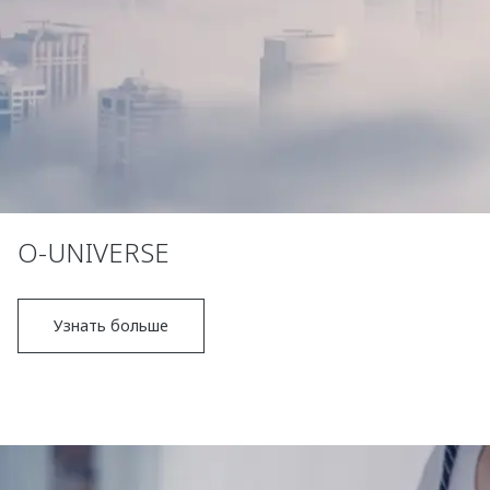
O-UNIVERSE
Узнать больше