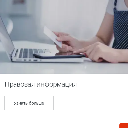
Правовая информация
Узнать больше