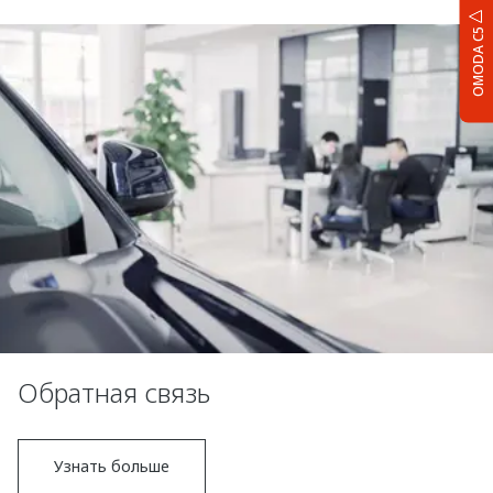
OMODA C5
Обратная связь
Узнать больше