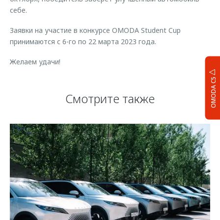
себе.
Заявки на участие в конкурсе OMODA Student Cup
принимаются с 6-го по 22 марта 2023 года.
Желаем удачи!
OMODA C5
Смотрите также