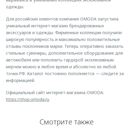
одежды.
Для российских клиентов компания OMODA запустила
уникальный интернет-магазин брендированных
аксессуаров и одежды. Фирменные коллекции получили
широкую популярность и максимально положительные
отзывы поклонников марки. Теперь оперативно заказать
стильные сувениры, дополнительное оборудование для
автомобиля или пополнить гардероб эксклюзивным
мерчем можно в любое время и абсолютно из любой
точки РФ. Каталог постоянно пополняется — следите за
информацией.
Официальный сайт интернет-магазина OMODA:
https://shop.omoda.ru
Смотрите также