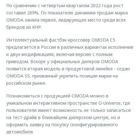
По сравнению с четвертым кварталом 2022 года рост
составил 269%. По показателю динамики продаж марка
OMODA заняла первое, лидирующее место среди всех
брендов из КНР.
Интеллектуальный фастбэк-кроссовер OMODA C5
предлагается в России в различных вариантах исполнения
и двух модификациях, включая версию с полным
приводом. Вскоре у официальных дилеров OMODA
появится вторая модель в продуктовой линейке - седан
OMODA S5, призванный укрепить позиции марки на
российском рынке.
Познакомиться с продукцией OMODA можно в
уникальном интерактивном пространстве O-Universe, где
пользователи имеют возможность не только записаться
на тест-драйв в ближайшем дилерском центре, но и
оформить заявку на покупку сконфигурированного
автомобиля.