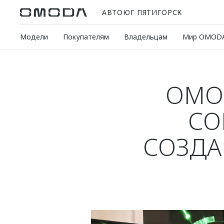
АВТОЮГ ПЯТИГОРСК
Модели
Покупателям
Владельцам
Мир OMOD
OMO
СО
СОЗДА