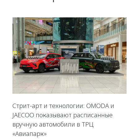
Стрит-арт и технологии: OMODA и
JAECOO показывают расписанные
вручную автомобили в ТРЦ
«Авиапарк»