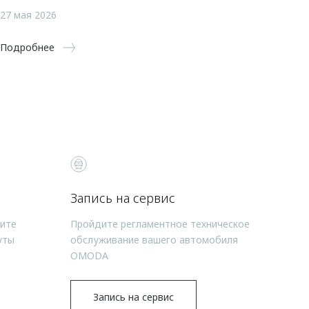
27 мая 2026
Подробнее
Запись на сервис
чите
Пройдите регламентное техническое
уты
обслуживание вашего автомобиля
OMODA
Запись на сервис