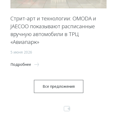
Стрит-арт и технологии: OMODA и
JAECOO показывают расписанные
вручную автомобили в ТРЦ
«Авиапарк»
5 июня 2026
Подробнее
Все предложения