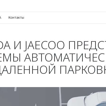
A
Контакты
A И JAECOO ПРЕДС
ЕМЫ АВТОМАТИЧЕС
ДАЛЕННОЙ ПАРКОВ