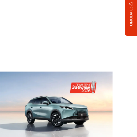
OMODA C5