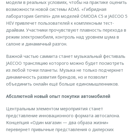
модели в реальных условиях, чтобы на практике оценить
возможности новой системы ADAS. «Гибридная
лаборатория Gemini» для моделей OMODA C5 и JAECOO 5
HEV привлечет пользователей к комплексным тест-
драйвам. Участники прочувствуют плавность перехода в
режим электромобиля, контроль над уровнем шума в
салоне и динамичный разгон.
Важной частью саммита станет музыкальный фестиваль
JAECOO трансляцию которого можно будет посмотреть
из любой точки планеты. Музыка не только подчеркнет
динамичность развития брендов, но и позволит
объединить онлайн ещё больше единомышленников.
Абсолютной новый опыт покупки автомобилей
Центральным элементом мероприятия станет
представление инновационного формата автосалона.
Концепция «Один магазин — два образа жизни»
перевернет привычные представления о дилерских