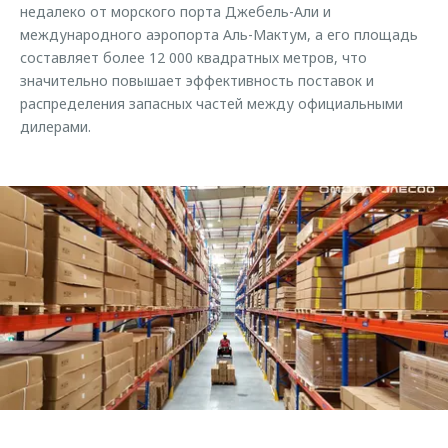
недалеко от морского порта Джебель-Али и
международного аэропорта Аль-Мактум, а его площадь
составляет более 12 000 квадратных метров, что
значительно повышает эффективность поставок и
распределения запасных частей между официальными
дилерами.