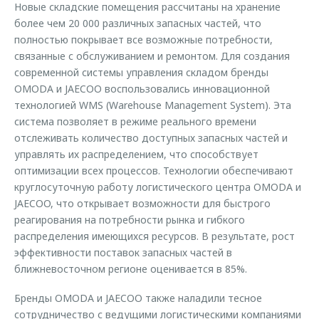
Новые складские помещения рассчитаны на хранение
более чем 20 000 различных запасных частей, что
полностью покрывает все возможные потребности,
связанные с обслуживанием и ремонтом. Для создания
современной системы управления складом бренды
OMODA и JAECOO воспользовались инновационной
технологией WMS (Warehouse Management System). Эта
система позволяет в режиме реального времени
отслеживать количество доступных запасных частей и
управлять их распределением, что способствует
оптимизации всех процессов. Технологии обеспечивают
круглосуточную работу логистического центра OMODA и
JAECOO, что открывает возможности для быстрого
реагирования на потребности рынка и гибкого
распределения имеющихся ресурсов. В результате, рост
эффективности поставок запасных частей в
ближневосточном регионе оценивается в 85%.
Бренды OMODA и JAECOO также наладили тесное
сотрудничество с ведущими логистическими компаниями