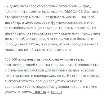
«Я долго выбирала свой первый автомобиль и сразу
поняла — это должен быть именно OMODA C5. Для меня
это кроссовер мечты! — поделилась Алена. — Как веб-
дизайнер, я ценю красоту и функциональность, и этот
автомобиль воплощает именно то, что мне нужно. Его
дизайн просто завораживает — каждая линия продумана
до мелочей. Я счастлива, что стала частью большого
сообщества OMODA, и уверена, что мы проедем вместе
множество незабываемых километров!»
150 000 проданных автомобилей — показатель,
подтверждающий спрос на современные, технологичные
и стильные автомобили для активных людей, которые
ценят качество и индивидуальность. В честь достижения
знаковой отметки бренды запустили конкурс в
социальных сетях, подробные условия которого можно
узнать на сайтах
OMODA
и
JAECOO
.